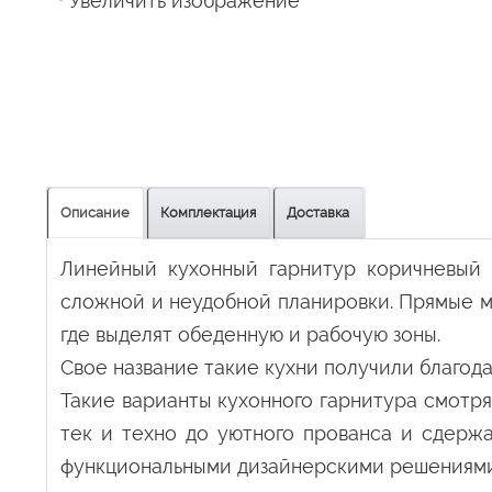
Увеличить изображение
Описание
Комплектация
Доставка
Линейный кухонный гарнитур коричневый 
сложной и неудобной планировки. Прямые м
где выделят обеденную и рабочую зоны.
Свое название такие кухни получили благод
Такие варианты кухонного гарнитура смотря
тек и техно до уютного прованса и сдерж
функциональными дизайнерскими решениями 