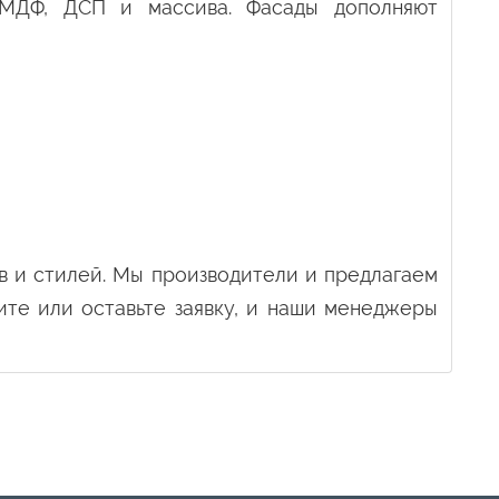
, МДФ, ДСП и массива. Фасады дополняют
в и стилей. Мы производители и предлагаем
ите или оставьте заявку, и наши менеджеры