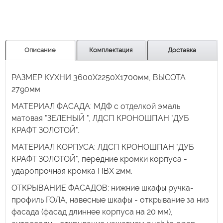
Описание
Комплектация
Доставка
РАЗМЕР КУХНИ 3600Х2250Х1700мм, ВЫСОТА
2790мм
МАТЕРИАЛ ФАСАДА: МДФ с отделкой эмаль
матовая "ЗЕЛЕНЫЙ ", ЛДСП КРОНОШПАН "ДУБ
КРАФТ ЗОЛОТОЙ".
МАТЕРИАЛ КОРПУСА: ЛДСП КРОНОШПАН "ДУБ
КРАФТ ЗОЛОТОЙ", передние кромки корпуса -
ударопрочная кромка ПВХ 2мм.
ОТКРЫВАНИЕ ФАСАДОВ: нижние шкафы ручка-
профиль ГОЛА, навесные шкафы - открывание за низ
фасада (фасад длиннее корпуса на 20 мм),