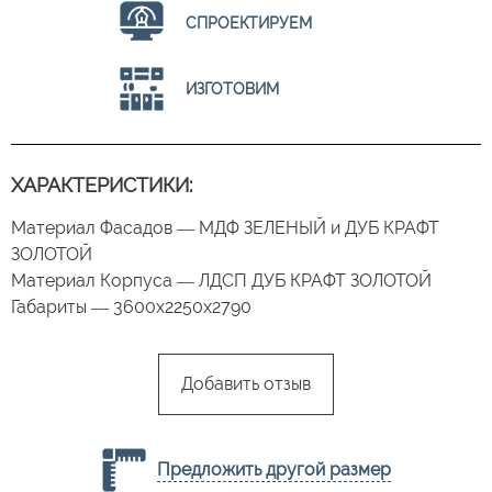
СПРОЕКТИРУЕМ
ИЗГОТОВИМ
ХАРАКТЕРИСТИКИ:
Материал Фасадов — МДФ ЗЕЛЕНЫЙ и ДУБ КРАФТ
ЗОЛОТОЙ
Материал Корпуса — ЛДСП ДУБ КРАФТ ЗОЛОТОЙ
Габариты — 3600х2250х2790
Добавить отзыв
Предложить другой размер