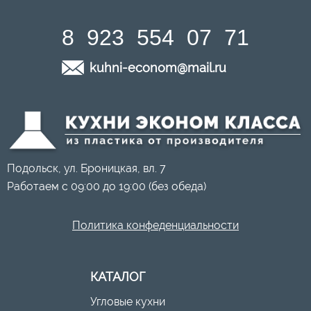
8 923 554 07 71
kuhni-econom@mail.ru
Подольск, ул. Броницкая, вл. 7
Работаем с 09:00 до 19:00 (без обеда)
Политика конфеденциальности
КАТАЛОГ
Угловые кухни