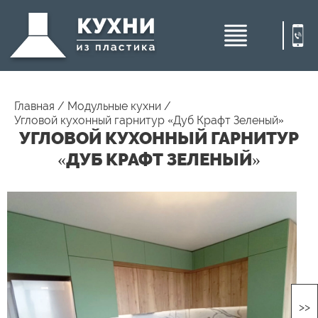
Главная
/
Модульные кухни
/
Угловой кухонный гарнитур «Дуб Крафт Зеленый»
УГЛОВОЙ КУХОННЫЙ ГАРНИТУР
«ДУБ КРАФТ ЗЕЛЕНЫЙ»
>>