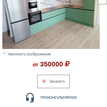
Увеличить изображение
350000
от
Заказать
ПРОКОНСУЛЬТИРУЕМ