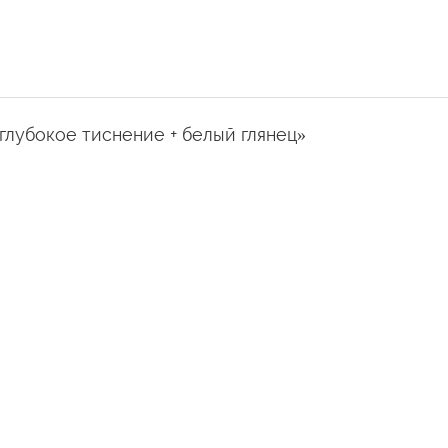
а глубокое тиснение + белый глянец»