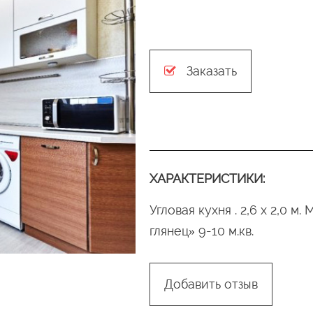
Заказать
ХАРАКТЕРИСТИКИ:
Угловая кухня . 2,6 х 2,0 
глянец» 9-10 м.кв.
Добавить отзыв