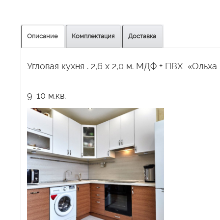
Описание
Комплектация
Доставка
Угловая кухня . 2,6 х 2,0 м. МДФ + ПВХ «Ольх
9-10 м.кв.