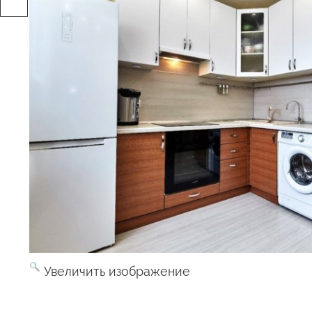
Увеличить изображение