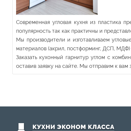
Современная угловая кухня из пластика п
популярность так как практичны и представ
Мы производители и изготавливаем угловые
материалов (акрил, постформинг, ДСП, МДФ)
Заказать кухонный гарнитур углом с комб
оставив заявку на сайте. Мы отправим к вам