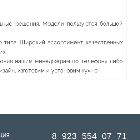
льные решения. Модели пользуются большой
го типа. Широкий ассортимент качественных
их.
звонив нашим менеджерам по телефону либо
изайн, изготовим и установим кухню.
8 923 554 07 71
ЦИЯ